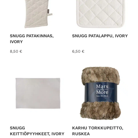
SNUGG PATAKINNAS,
SNUGG PATALAPPU, IVORY
IVORY
8,50
€
6,50
€
SNUGG
KARHU TORKKUPEITTO,
KEITTIÖPYYHKEET, IVORY
RUSKEA