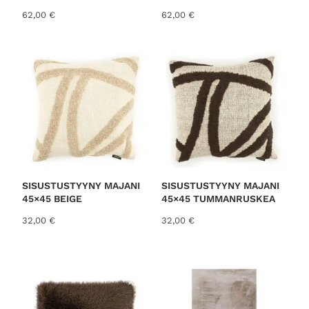
62,00
€
62,00
€
SISUSTUSTYYNY MAJANI
SISUSTUSTYYNY MAJANI
45×45 BEIGE
45×45 TUMMANRUSKEA
32,00
€
32,00
€