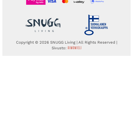
Copyright © 2026 SNUGG Living | All Rights Reserved |
Sivusto: