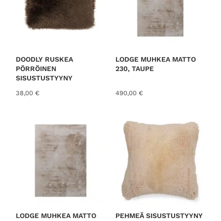
DOODLY RUSKEA
LODGE MUHKEA MATTO
PÖRRÖINEN
230, TAUPE
SISUSTUSTYYNY
38,00
€
490,00
€
LODGE MUHKEA MATTO
PEHMEÄ SISUSTUSTYYNY