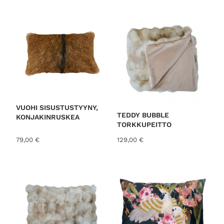
VUOHI SISUSTUSTYYNY,
TEDDY BUBBLE
KONJAKINRUSKEA
TORKKUPEITTO
79,00
€
129,00
€