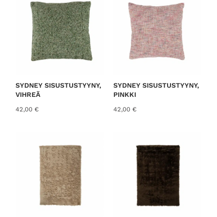
SYDNEY SISUSTUSTYYNY,
SYDNEY SISUSTUSTYYNY,
VIHREÄ
PINKKI
42,00
€
42,00
€