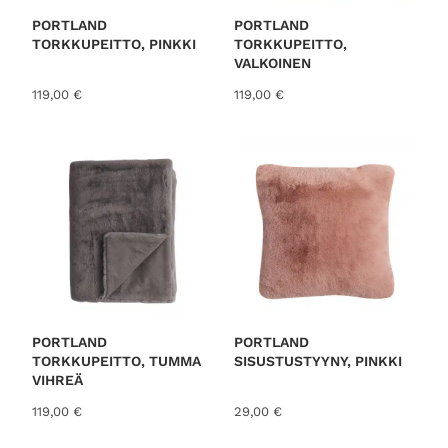
PORTLAND
PORTLAND
TORKKUPEITTO, PINKKI
TORKKUPEITTO,
VALKOINEN
119,00
€
119,00
€
PORTLAND
PORTLAND
TORKKUPEITTO, TUMMA
SISUSTUSTYYNY, PINKKI
VIHREÄ
119,00
€
29,00
€