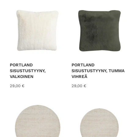
PORTLAND
PORTLAND
SISUSTUSTYYNY,
SISUSTUSTYYNY, TUMMA
VALKOINEN
VIHREÄ
29,00
€
29,00
€