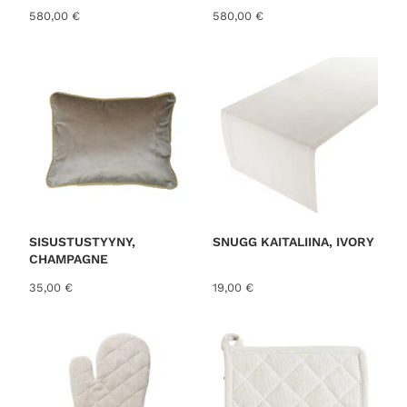
580,00
€
580,00
€
SISUSTUSTYYNY,
SNUGG KAITALIINA, IVORY
CHAMPAGNE
35,00
€
19,00
€