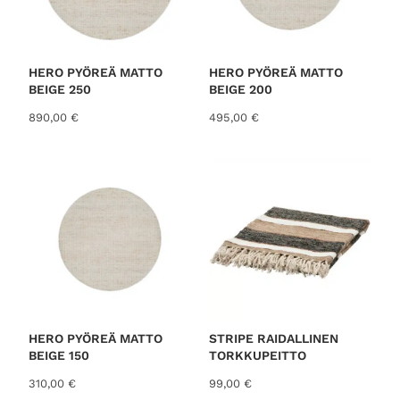
HERO PYÖREÄ MATTO
HERO PYÖREÄ MATTO
BEIGE 250
BEIGE 200
890,00
€
495,00
€
HERO PYÖREÄ MATTO
STRIPE RAIDALLINEN
BEIGE 150
TORKKUPEITTO
310,00
€
99,00
€