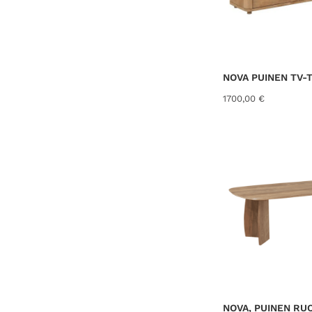
NOVA PUINEN TV-T
1700,00
€
NOVA, PUINEN RU