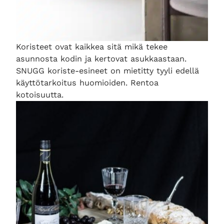
Koristeet ovat kaikkea sitä mikä tekee
asunnosta kodin ja kertovat asukkaastaan.
SNUGG koriste-esineet on mietitty tyyli edellä
käyttötarkoitus huomioiden. Rentoa
kotoisuutta.