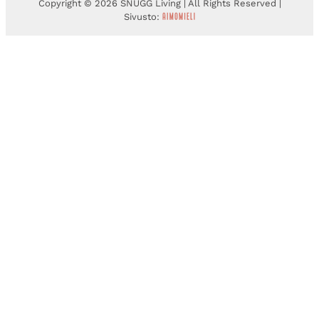
Copyright © 2026 SNUGG Living | All Rights Reserved |
Sivusto: