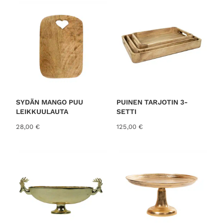
SYDÄN MANGO PUU
PUINEN TARJOTIN 3-
LEIKKUULAUTA
SETTI
28,00
€
125,00
€