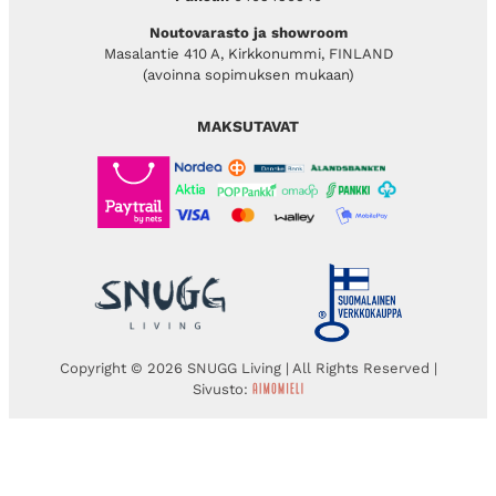
Noutovarasto ja showroom
Masalantie 410 A, Kirkkonummi, FINLAND
(avoinna sopimuksen mukaan)
MAKSUTAVAT
Copyright © 2026 SNUGG Living | All Rights Reserved |
Sivusto: