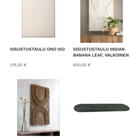
SISUSTUSTAULU ONO ISO
SISUSTUSTAULU INDIAN
BANANA LEAF, VALKOINEN
215,00
€
650,00
€