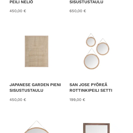
PEILI NELIÖ
SISUSTUSTAULU
450,00
€
650,00
€
JAPANESE GARDEN PIENI
SAN JOSE PYÖREÄ
SISUSTUSTAULU
ROTTINKIPEILI SETTI
450,00
€
199,00
€