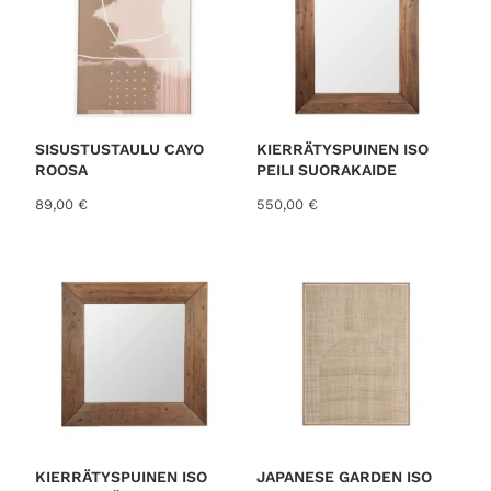
SISUSTUSTAULU CAYO
KIERRÄTYSPUINEN ISO
ROOSA
PEILI SUORAKAIDE
89,00
€
550,00
€
KIERRÄTYSPUINEN ISO
JAPANESE GARDEN ISO