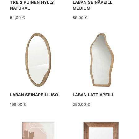
TRE 2 PUINEN HYLLY,
LABAN SEINÄPEILI,
NATURAL
MEDIUM
54,00
€
89,00
€
LABAN SEINÄPEILI, ISO
LABAN LATTIAPEILI
199,00
€
290,00
€