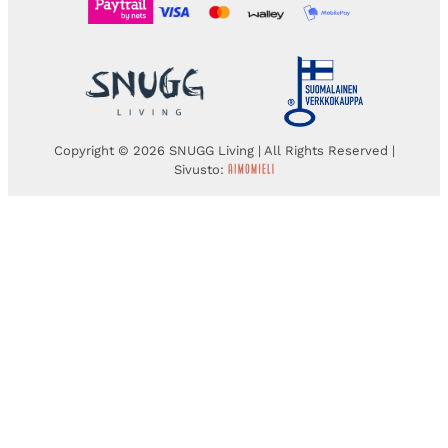
Copyright © 2026 SNUGG Living | All Rights Reserved |
Sivusto: