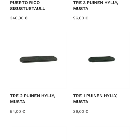
PUERTO RICO
TRE 3 PUINEN HYLLY,
SISUSTUSTAULU
MUSTA
340,00
€
96,00
€
TRE 2 PUINEN HYLLY,
TRE 1 PUINEN HYLLY,
MUSTA
MUSTA
54,00
€
39,00
€