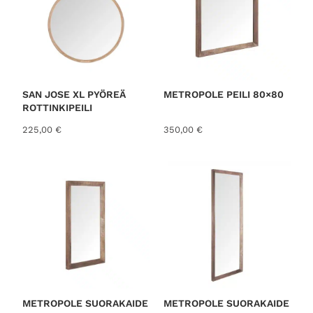
SAN JOSE XL PYÖREÄ
METROPOLE PEILI 80×80
ROTTINKIPEILI
225,00
€
350,00
€
METROPOLE SUORAKAIDE
METROPOLE SUORAKAIDE