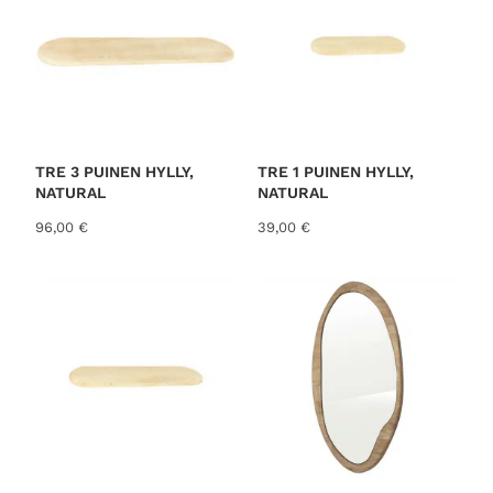
TRE 3 PUINEN HYLLY,
TRE 1 PUINEN HYLLY,
NATURAL
NATURAL
96,00
€
39,00
€