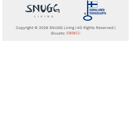
Copyright © 2026 SNUGG Living | All Rights Reserved |
Sivusto: