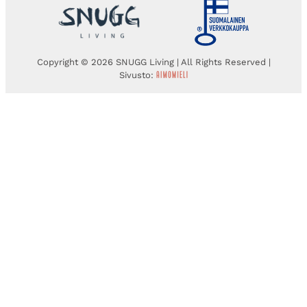
Copyright © 2026 SNUGG Living | All Rights Reserved |
Sivusto: