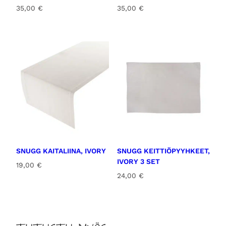
35,00
€
35,00
€
SNUGG KAITALIINA, IVORY
SNUGG KEITTIÖPYYHKEET,
IVORY 3 SET
19,00
€
24,00
€