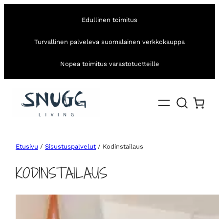
Edullinen toimitus
Turvallinen palveleva suomalainen verkkokauppa
Nopea toimitus varastotuotteille
Etusivu
/
Sisustuspalvelut
/ Kodinstailaus
KODINSTAILAUS