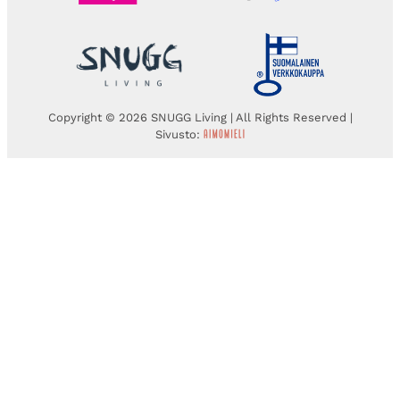
Copyright © 2026 SNUGG Living | All Rights Reserved |
Sivusto: