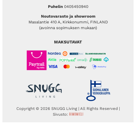
Puhelin
0405450940
Noutovarasto ja showroom
Masalantie 410 A, Kirkkonummi, FINLAND
(avoinna sopimuksen mukaan)
MAKSUTAVAT
Copyright © 2026 SNUGG Living | All Rights Reserved |
Sivusto: