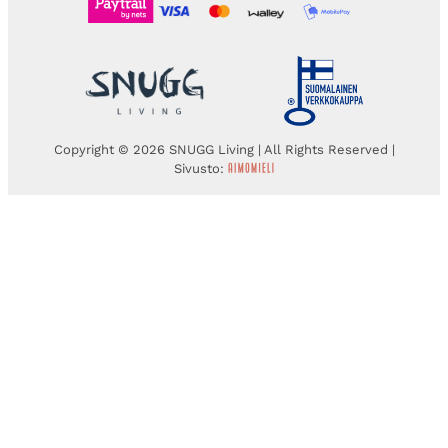
Copyright © 2026 SNUGG Living | All Rights Reserved |
Sivusto: