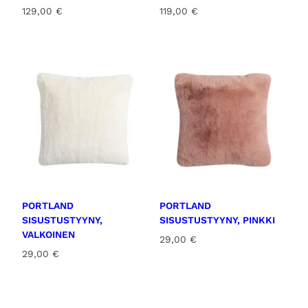
129,00
€
119,00
€
PORTLAND
PORTLAND
SISUSTUSTYYNY,
SISUSTUSTYYNY, PINKKI
VALKOINEN
29,00
€
29,00
€