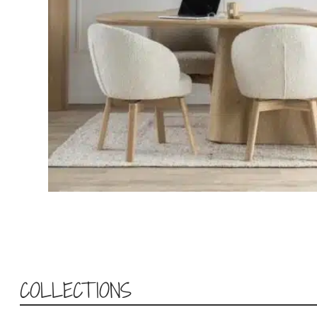
COLLECTIONS