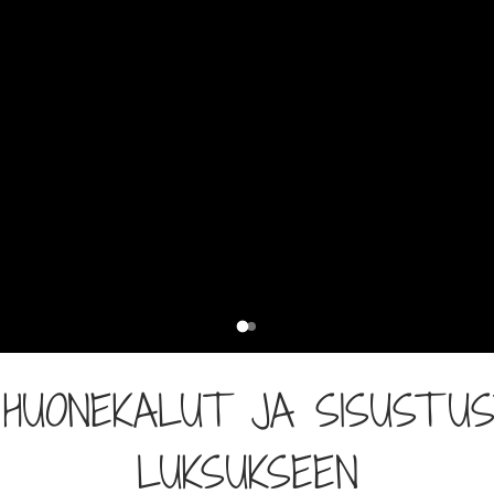
 HUONEKALUT JA SISUST
LUKSUKSEEN