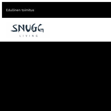
Edullinen toimitus