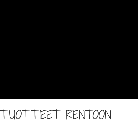
USTUOTTEET RENTOON