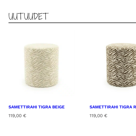
UUTUUDET
SAMETTIRAHI TIGRA BEIGE
SAMETTIRAHI TIGRA 
119,00
€
119,00
€