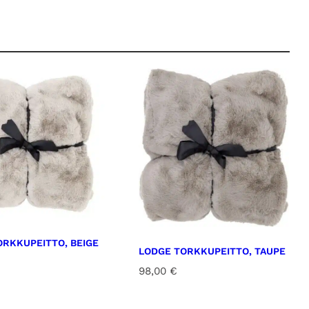
ORKKUPEITTO, BEIGE
LODGE TORKKUPEITTO, TAUPE
98,00
€