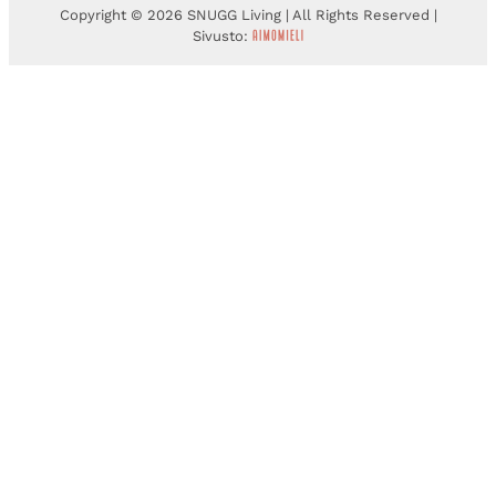
Copyright © 2026 SNUGG Living | All Rights Reserved |
Sivusto: