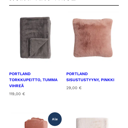
PORTLAND
PORTLAND
TORKKUPEITTO, TUMMA
SISUSTUSTYYNY, PINKKI
VIHREÄ
29,00
€
119,00
€
Ale