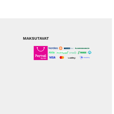
MAKSUTAVAT