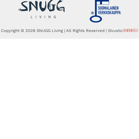
Copyright © 2026 SNUGG Living | All Rights Reserved | Sivusto: