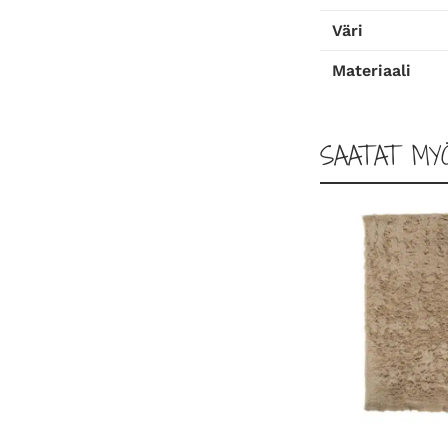
Väri
Materiaali
SAATAT MY