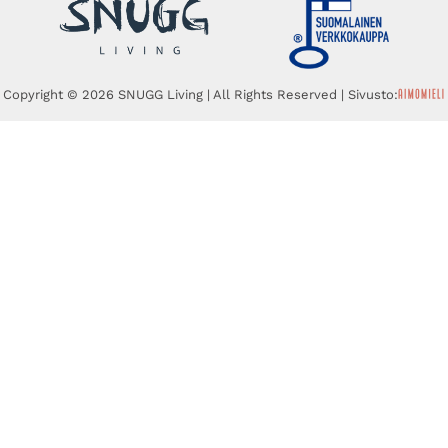
Copyright © 2026 SNUGG Living | All Rights Reserved | Sivusto: