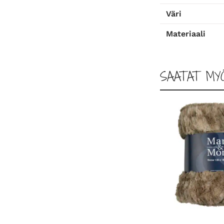
Väri
Materiaali
SAATAT MY