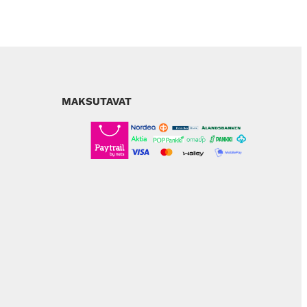
MAKSUTAVAT