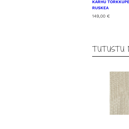
KARHU TORKKUPE
RUSKEA
149,00
€
TUTUSTU 