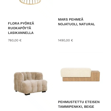
MARS PEHMEÄ
FLORA PYÖREÄ
NOJATUOLI, NATURAL
RUOKAPÖYTÄ
LASIKANNELLA
760,00
€
1490,00
€
PEHMUSTETTU ETEISEN
TAMMIPENKKI, BEIGE