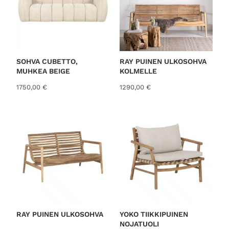
SOHVA CUBETTO,
RAY PUINEN ULKOSOHVA
MUHKEA BEIGE
KOLMELLE
1750,00
€
1290,00
€
RAY PUINEN ULKOSOHVA
YOKO TIIKKIPUINEN
NOJATUOLI