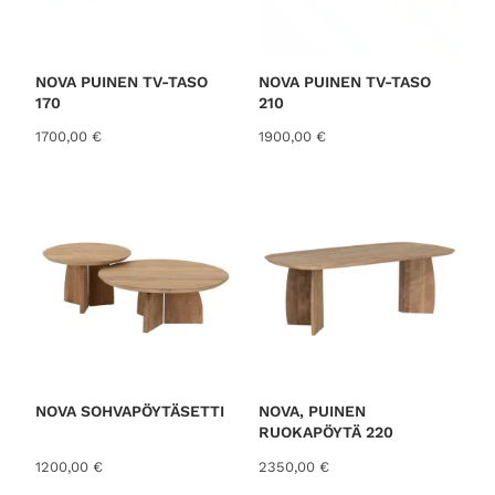
NOVA PUINEN TV-TASO
NOVA PUINEN TV-TASO
170
210
1700,00
€
1900,00
€
NOVA SOHVAPÖYTÄSETTI
NOVA, PUINEN
RUOKAPÖYTÄ 220
1200,00
€
2350,00
€