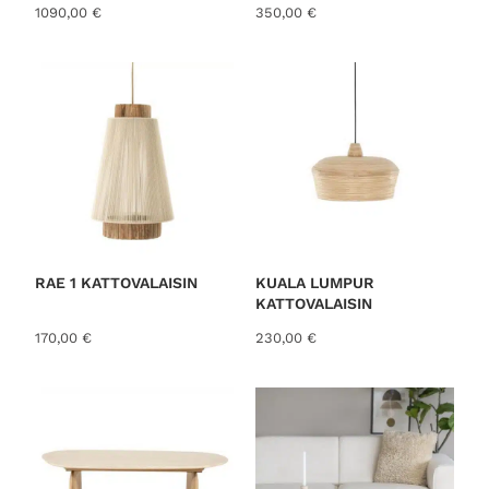
1090,00
€
350,00
€
RAE 1 KATTOVALAISIN
KUALA LUMPUR
KATTOVALAISIN
170,00
€
230,00
€