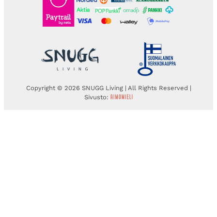
Copyright © 2026 SNUGG Living | All Rights Reserved |
Sivusto: