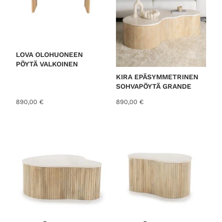
LOVA OLOHUONEEN
PÖYTÄ VALKOINEN
KIRA EPÄSYMMETRINEN
SOHVAPÖYTÄ GRANDE
890,00
€
890,00
€