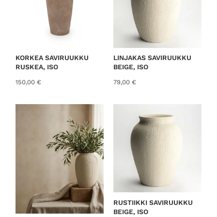
KORKEA SAVIRUUKKU
LINJAKAS SAVIRUUKKU
RUSKEA, ISO
BEIGE, ISO
150,00
€
79,00
€
RUSTIIKKI SAVIRUUKKU
BEIGE, ISO