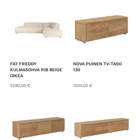
FAT FREDDY
NOVA PUINEN TV-TASO
KULMASOHVA RIB BEIGE
130
OIKEA
3290,00
€
1200,00
€