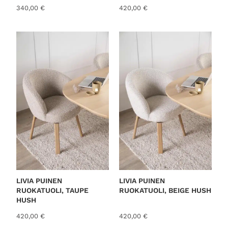
340,00
€
420,00
€
LIVIA PUINEN
LIVIA PUINEN
RUOKATUOLI, TAUPE
RUOKATUOLI, BEIGE HUSH
HUSH
420,00
€
420,00
€