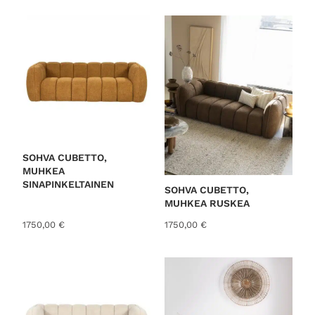
SOHVA CUBETTO,
MUHKEA
SINAPINKELTAINEN
SOHVA CUBETTO,
MUHKEA RUSKEA
1750,00
€
1750,00
€