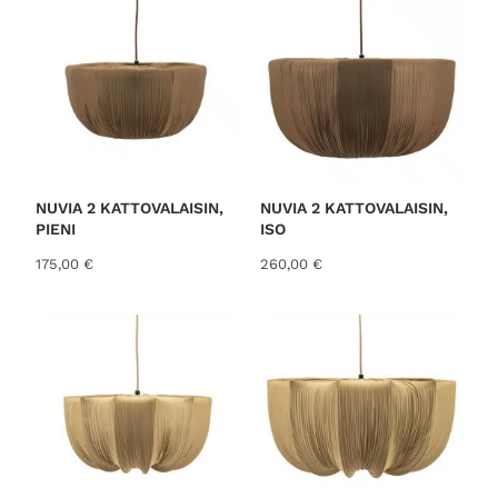
NUVIA 2 KATTOVALAISIN,
NUVIA 2 KATTOVALAISIN,
PIENI
ISO
175,00
€
260,00
€