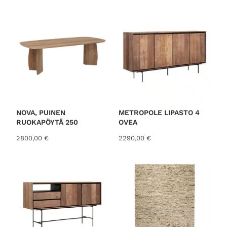
NOVA, PUINEN
METROPOLE LIPASTO 4
RUOKAPÖYTÄ 250
OVEA
2800,00
€
2290,00
€