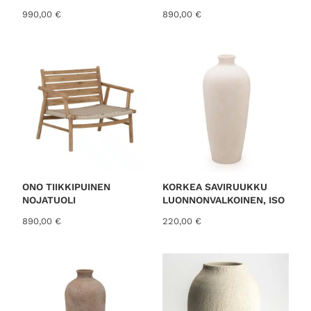
990,00
€
890,00
€
ONO TIIKKIPUINEN
KORKEA SAVIRUUKKU
NOJATUOLI
LUONNONVALKOINEN, ISO
890,00
€
220,00
€