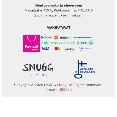
Noutovarasto ja showroom
Masalantie 410 A, Kirkkonummi, FINLAND
(avoinna sopimuksen mukaan)
MAKSUTAVAT
Copyright © 2026 SNUGG Living | All Rights Reserved |
Sivusto: