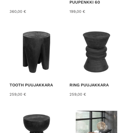
PUUPENKKI 60
360,00
€
199,00
€
TOOTH PUUJAKKARA
RING PUUJAKKARA
259,00
€
259,00
€