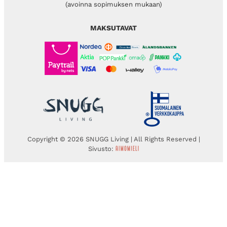
(avoinna sopimuksen mukaan)
MAKSUTAVAT
Copyright © 2026 SNUGG Living | All Rights Reserved |
Sivusto: