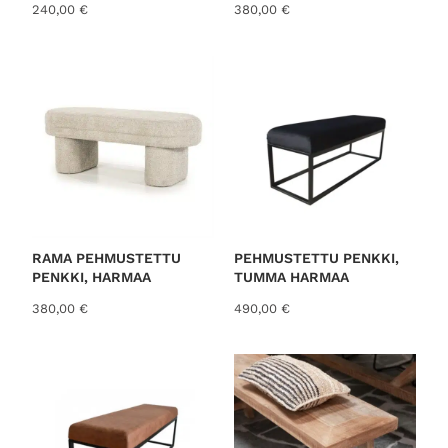
240,00
€
380,00
€
RAMA PEHMUSTETTU
PEHMUSTETTU PENKKI,
PENKKI, HARMAA
TUMMA HARMAA
380,00
€
490,00
€