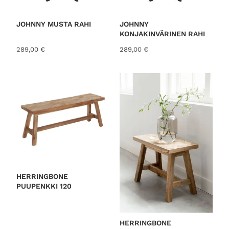
JOHNNY MUSTA RAHI
JOHNNY
KONJAKINVÄRINEN RAHI
289,00
€
289,00
€
HERRINGBONE
PUUPENKKI 120
HERRINGBONE