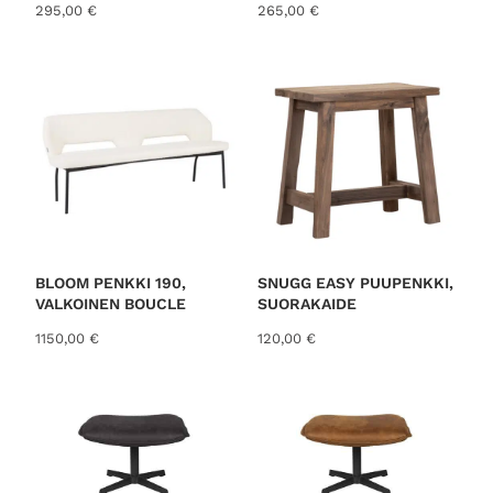
295,00
€
265,00
€
BLOOM PENKKI 190,
SNUGG EASY PUUPENKKI,
VALKOINEN BOUCLE
SUORAKAIDE
1150,00
€
120,00
€