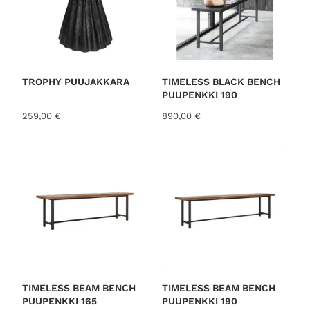
TROPHY PUUJAKKARA
TIMELESS BLACK BENCH
PUUPENKKI 190
259,00
€
890,00
€
TIMELESS BEAM BENCH
TIMELESS BEAM BENCH
PUUPENKKI 165
PUUPENKKI 190