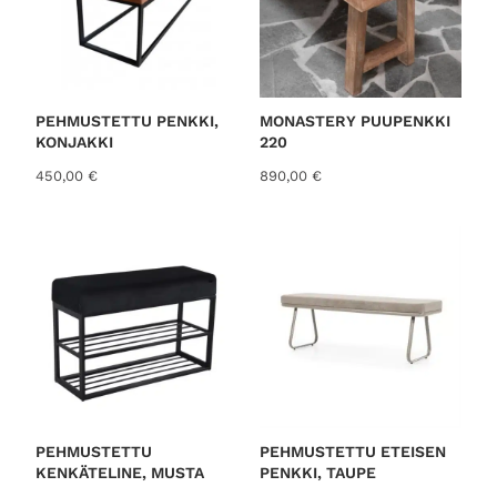
PEHMUSTETTU PENKKI,
MONASTERY PUUPENKKI
KONJAKKI
220
450,00
€
890,00
€
PEHMUSTETTU
PEHMUSTETTU ETEISEN
KENKÄTELINE, MUSTA
PENKKI, TAUPE