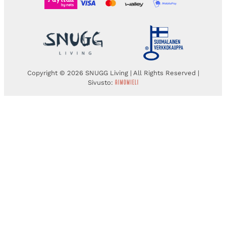
Copyright © 2026 SNUGG Living | All Rights Reserved |
Sivusto: