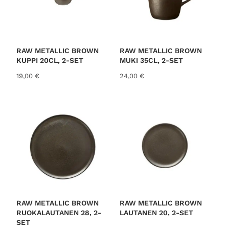
RAW METALLIC BROWN
RAW METALLIC BROWN
KUPPI 20CL, 2-SET
MUKI 35CL, 2-SET
19,00
€
24,00
€
RAW METALLIC BROWN
RAW METALLIC BROWN
RUOKALAUTANEN 28, 2-
LAUTANEN 20, 2-SET
SET