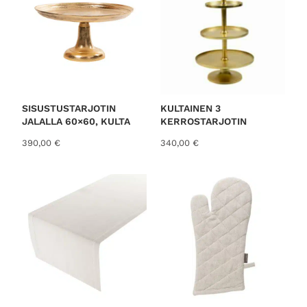
SISUSTUSTARJOTIN
KULTAINEN 3
JALALLA 60×60, KULTA
KERROSTARJOTIN
390,00
€
340,00
€