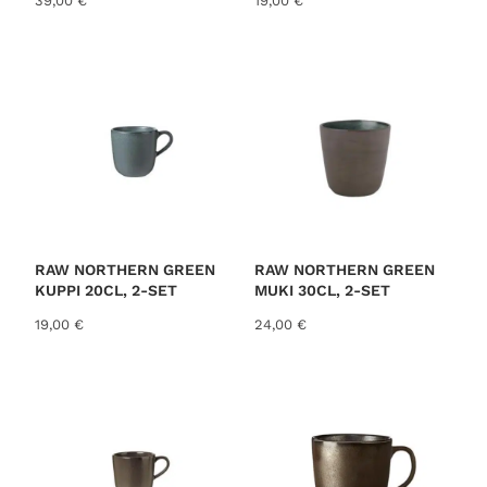
39,00
€
19,00
€
RAW NORTHERN GREEN
RAW NORTHERN GREEN
KUPPI 20CL, 2-SET
MUKI 30CL, 2-SET
19,00
€
24,00
€