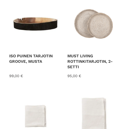
ISO PUINEN TARJOTIN
MUST LIVING
GROOVE, MUSTA
ROTTINKITARJOTIN, 2-
SETTI
99,00
€
95,00
€