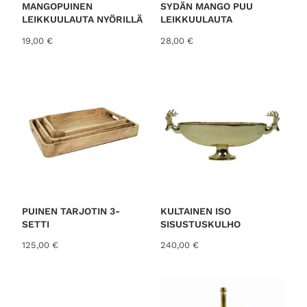
MANGOPUINEN
SYDÄN MANGO PUU
LEIKKUULAUTA NYÖRILLÄ
LEIKKUULAUTA
19,00
€
28,00
€
PUINEN TARJOTIN 3-
KULTAINEN ISO
SETTI
SISUSTUSKULHO
125,00
€
240,00
€