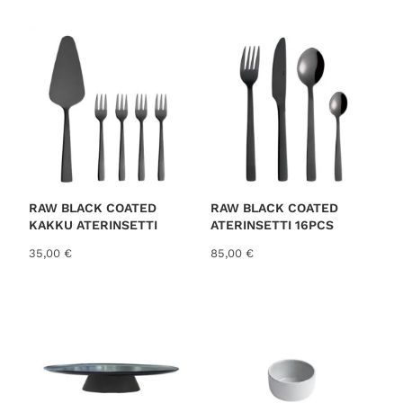
RAW BLACK COATED
RAW BLACK COATED
KAKKU ATERINSETTI
ATERINSETTI 16PCS
35,00
€
85,00
€