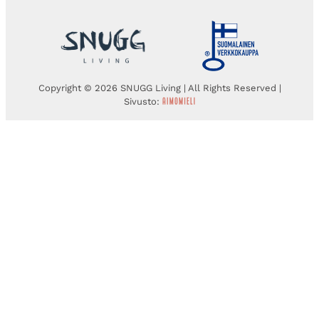
Copyright © 2026 SNUGG Living | All Rights Reserved |
Sivusto: