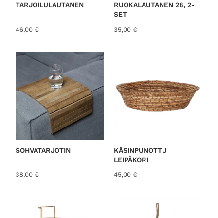
TARJOILULAUTANEN
RUOKALAUTANEN 28, 2-
SET
46,00
€
35,00
€
SOHVATARJOTIN
KÄSINPUNOTTU
LEIPÄKORI
38,00
€
45,00
€