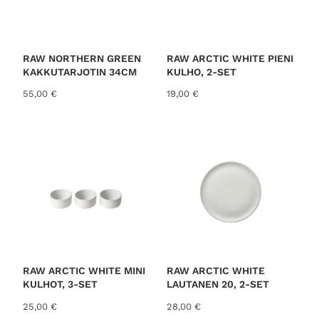
RAW NORTHERN GREEN
RAW ARCTIC WHITE PIENI
KAKKUTARJOTIN 34CM
KULHO, 2-SET
55,00
€
19,00
€
RAW ARCTIC WHITE MINI
RAW ARCTIC WHITE
KULHOT, 3-SET
LAUTANEN 20, 2-SET
25,00
€
28,00
€