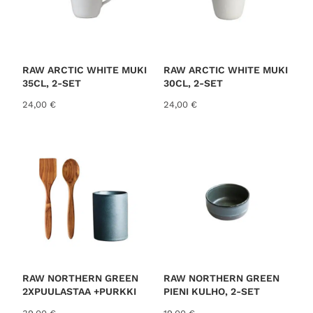
RAW ARCTIC WHITE MUKI
RAW ARCTIC WHITE MUKI
35CL, 2-SET
30CL, 2-SET
24,00
€
24,00
€
RAW NORTHERN GREEN
RAW NORTHERN GREEN
2XPUULASTAA +PURKKI
PIENI KULHO, 2-SET