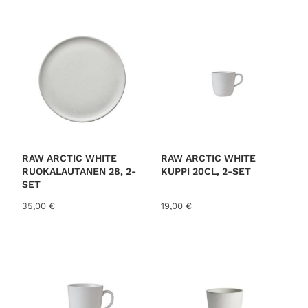
RAW ARCTIC WHITE
RAW ARCTIC WHITE
RUOKALAUTANEN 28, 2-
KUPPI 20CL, 2-SET
SET
35,00
€
19,00
€