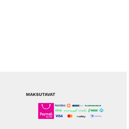
MAKSUTAVAT