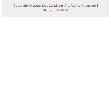
Copyright © 2026 SNUGG Living | All Rights Reserved |
Sivusto: