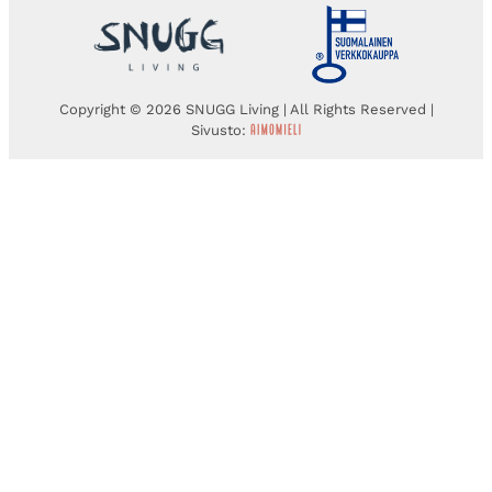
Copyright © 2026 SNUGG Living | All Rights Reserved |
Sivusto: