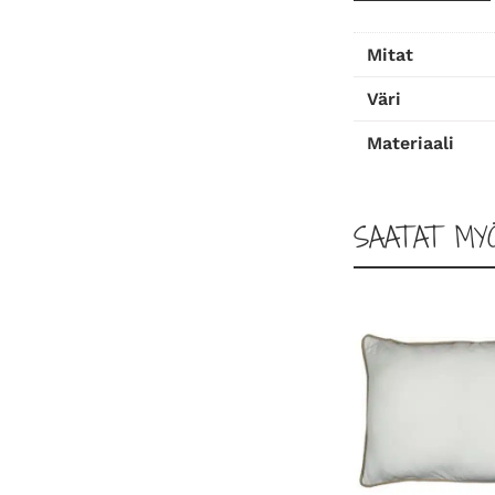
Mitat
Väri
Materiaali
SAATAT MY