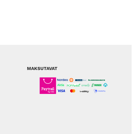
MAKSUTAVAT