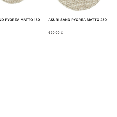
ND PYÖREÄ MATTO 150
ASURI SAND PYÖREÄ MATTO 250
690,00
€