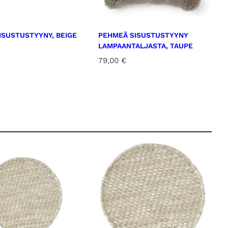
ISUSTUSTYYNY, BEIGE
PEHMEÄ SISUSTUSTYYNY
LAMPAANTALJASTA, TAUPE
79,00
€