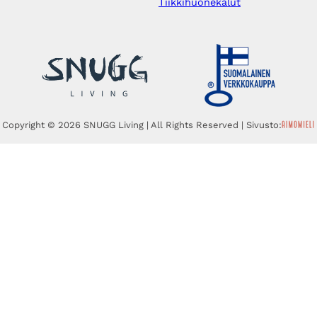
Tiikkihuonekalut
Copyright © 2026 SNUGG Living | All Rights Reserved | Sivusto: