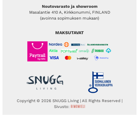
Noutovarasto ja showroom
Masalantie 410 A, Kirkkonummi, FINLAND
(avoinna sopimuksen mukaan)
MAKSUTAVAT
Copyright © 2026 SNUGG Living | All Rights Reserved |
Sivusto: