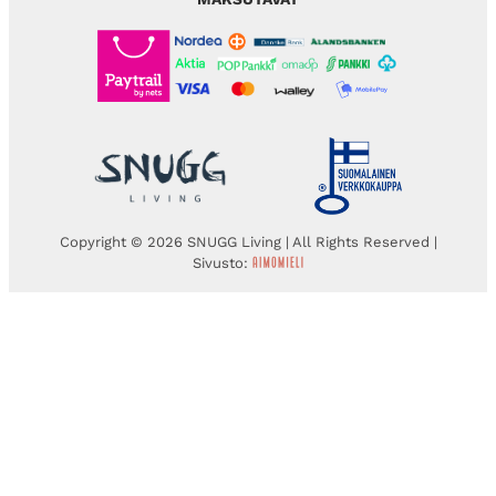
Copyright © 2026 SNUGG Living | All Rights Reserved |
Sivusto: