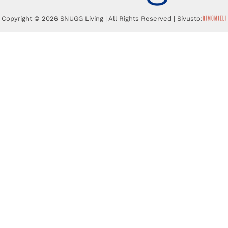
Copyright © 2026 SNUGG Living | All Rights Reserved | Sivusto: