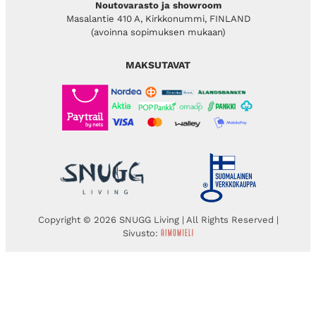
Noutovarasto ja showroom
Masalantie 410 A, Kirkkonummi, FINLAND
(avoinna sopimuksen mukaan)
MAKSUTAVAT
Copyright © 2026 SNUGG Living | All Rights Reserved |
Sivusto: