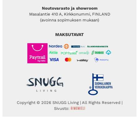
Noutovarasto ja showroom
Masalantie 410 A, Kirkkonummi, FINLAND
(avoinna sopimuksen mukaan)
MAKSUTAVAT
Copyright © 2026 SNUGG Living | All Rights Reserved |
Sivusto: