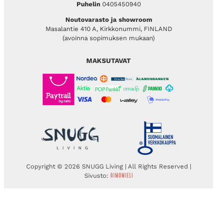
Puhelin
0405450940
Noutovarasto ja showroom
Masalantie 410 A, Kirkkonummi, FINLAND
(avoinna sopimuksen mukaan)
MAKSUTAVAT
Copyright © 2026 SNUGG Living | All Rights Reserved |
Sivusto: