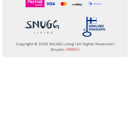
Copyright © 2026 SNUGG Living | All Rights Reserved |
Sivusto: