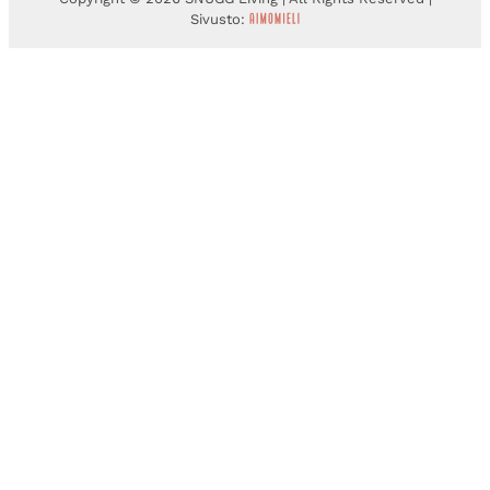
Sivusto: