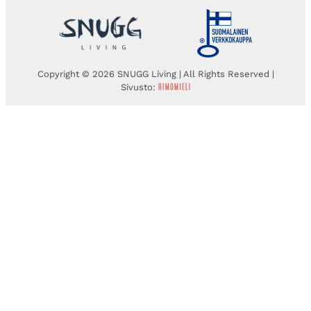
Copyright © 2026 SNUGG Living | All Rights Reserved |
Sivusto: