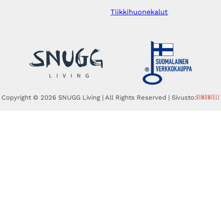
Tiikkihuonekalut
Copyright © 2026 SNUGG Living | All Rights Reserved | Sivusto: