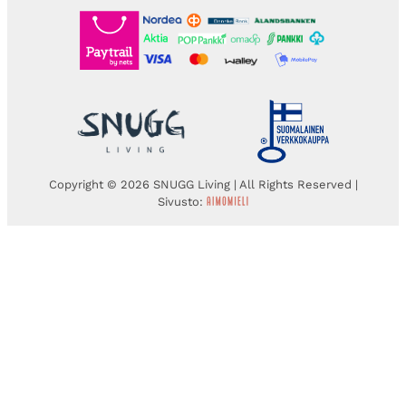
Copyright © 2026 SNUGG Living | All Rights Reserved |
Sivusto: