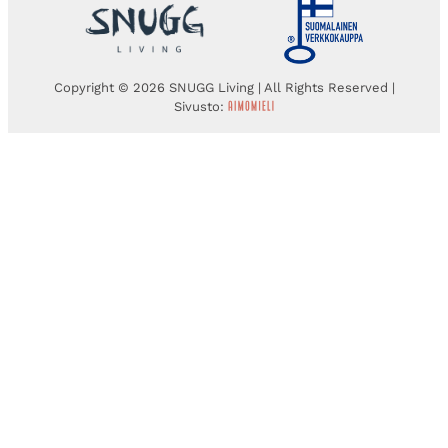
Copyright © 2026 SNUGG Living | All Rights Reserved |
Sivusto: