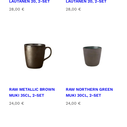
LAUTANEN 20, 2-SET
LAUTANEN 20, 2-SET
28,00
€
28,00
€
RAW METALLIC BROWN
RAW NORTHERN GREEN
MUKI 35CL, 2-SET
MUKI 30CL, 2-SET
24,00
€
24,00
€