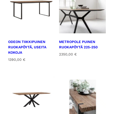
ODEON TIIKKIPUINEN
METROPOLE PUINEN
RUOKAPÖYTÄ, USEITA
RUOKAPÖYTÄ 225-250
KOKOJA
2350,00
€
1390,00
€