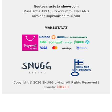
Noutovarasto ja showroom
Masalantie 410 A, Kirkkonummi, FINLAND
(avoinna sopimuksen mukaan)
MAKSUTAVAT
Copyright © 2026 SNUGG Living | All Rights Reserved |
Sivusto: