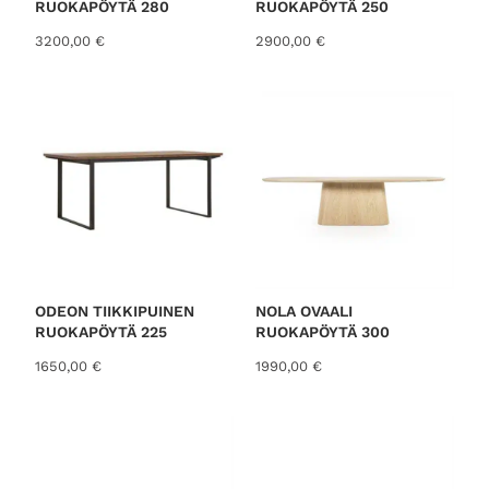
RUOKAPÖYTÄ 280
RUOKAPÖYTÄ 250
3200,00
€
2900,00
€
ODEON TIIKKIPUINEN
NOLA OVAALI
RUOKAPÖYTÄ 225
RUOKAPÖYTÄ 300
1650,00
€
1990,00
€