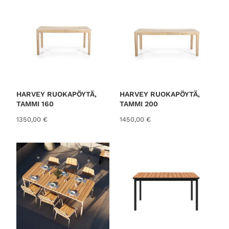
HARVEY RUOKAPÖYTÄ,
HARVEY RUOKAPÖYTÄ,
TAMMI 160
TAMMI 200
1350,00
€
1450,00
€