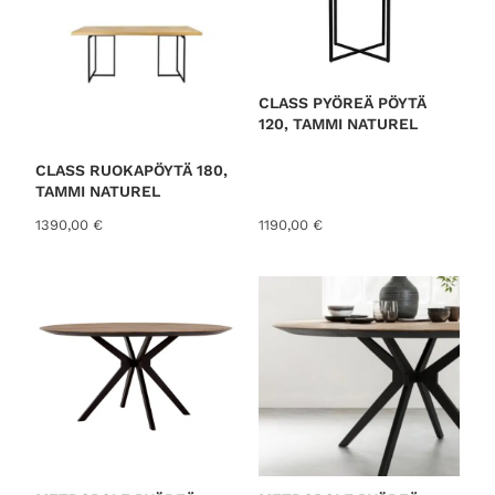
CLASS PYÖREÄ PÖYTÄ
120, TAMMI NATUREL
CLASS RUOKAPÖYTÄ 180,
TAMMI NATUREL
1390,00
€
1190,00
€