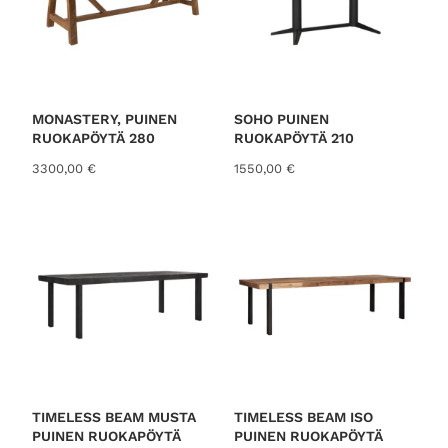
MONASTERY, PUINEN
SOHO PUINEN
RUOKAPÖYTÄ 280
RUOKAPÖYTÄ 210
3300,00
€
1550,00
€
TIMELESS BEAM MUSTA
TIMELESS BEAM ISO
PUINEN RUOKAPÖYTÄ
PUINEN RUOKAPÖYTÄ