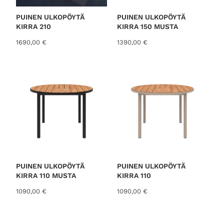
PUINEN ULKOPÖYTÄ
PUINEN ULKOPÖYTÄ
KIRRA 210
KIRRA 150 MUSTA
1690,00
€
1390,00
€
PUINEN ULKOPÖYTÄ
PUINEN ULKOPÖYTÄ
KIRRA 110 MUSTA
KIRRA 110
1090,00
€
1090,00
€