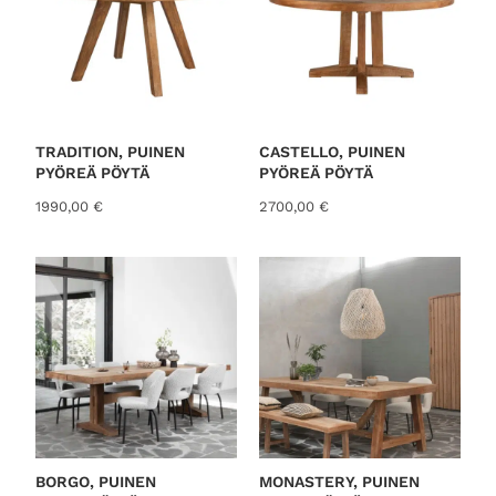
TRADITION, PUINEN
CASTELLO, PUINEN
PYÖREÄ PÖYTÄ
PYÖREÄ PÖYTÄ
1990,00
€
2700,00
€
BORGO, PUINEN
MONASTERY, PUINEN