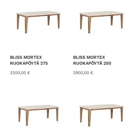
BLISS MORTEX
BLISS MORTEX
RUOKAPÖYTÄ 275
RUOKAPÖYTÄ 250
3200,00
€
2900,00
€