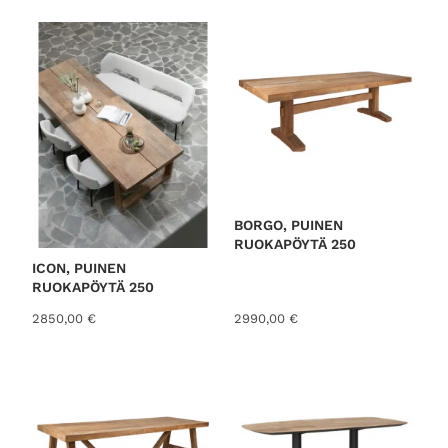
BORGO, PUINEN
RUOKAPÖYTÄ 250
ICON, PUINEN
RUOKAPÖYTÄ 250
2850,00
€
2990,00
€