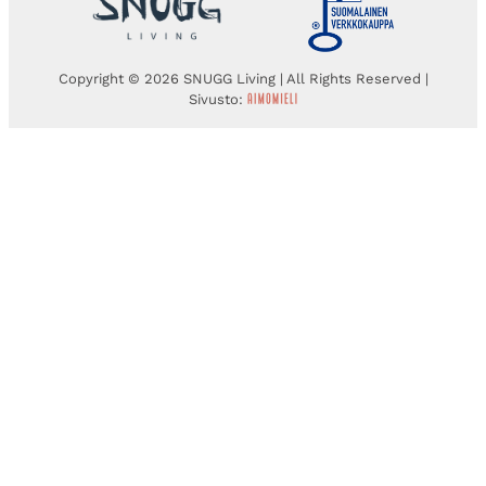
Copyright © 2026 SNUGG Living | All Rights Reserved |
Sivusto: