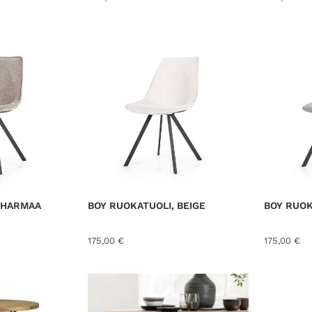
 HARMAA
BOY RUOKATUOLI, BEIGE
BOY RUOK
175,00
€
175,00
€