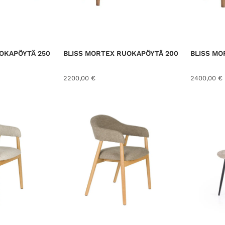
OKAPÖYTÄ 250
BLISS MORTEX RUOKAPÖYTÄ 200
BLISS MO
2200,00
€
2400,00
€