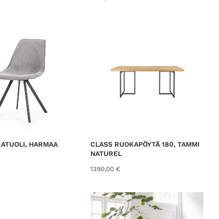
ATUOLI, HARMAA
CLASS RUOKAPÖYTÄ 180, TAMMI
NATUREL
1390,00
€