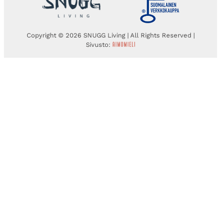
Copyright © 2026 SNUGG Living | All Rights Reserved |
Sivusto: