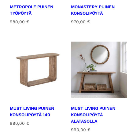
METROPOLE PUINEN
MONASTERY PUINEN
TYÖPÖYTÄ
KONSOLIPÖYTÄ
980,00
€
970,00
€
MUST LIVING PUINEN
MUST LIVING PUINEN
KONSOLIPÖYTÄ 140
KONSOLIPÖYTÄ
ALATASOLLA
980,00
€
990,00
€