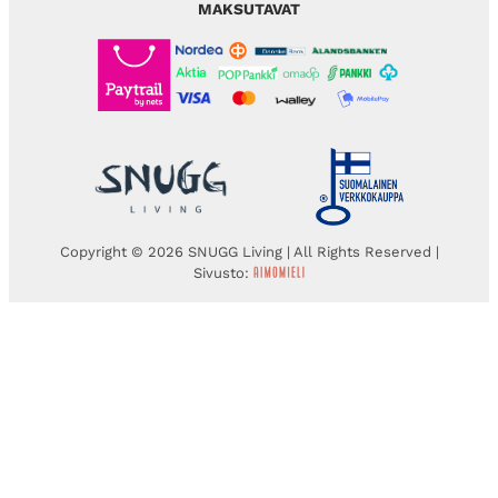
MAKSUTAVAT
Copyright © 2026 SNUGG Living | All Rights Reserved |
Sivusto: