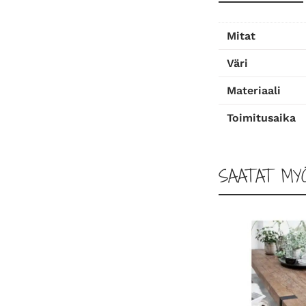
Mitat
Väri
Materiaali
Toimitusaika
SAATAT MY