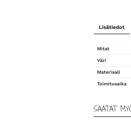
Lisätiedot
Mitat
Väri
Materiaali
Toimitusaika
SAATAT MY