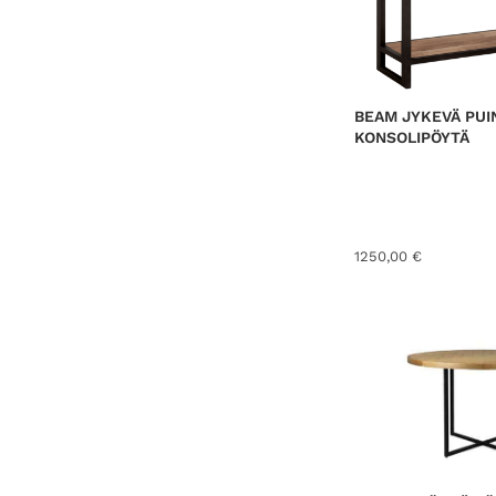
BEAM JYKEVÄ PUI
KONSOLIPÖYTÄ
1250,00
€