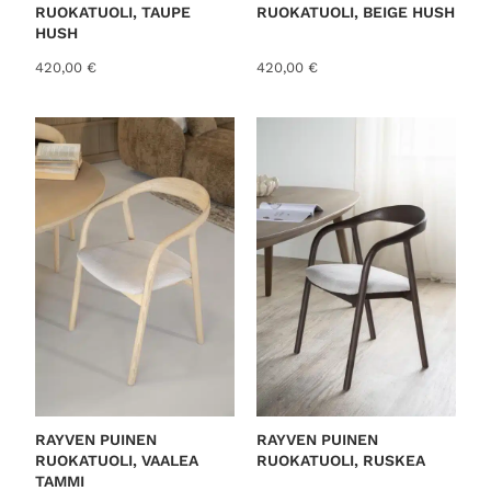
RUOKATUOLI, TAUPE
RUOKATUOLI, BEIGE HUSH
HUSH
420,00
€
420,00
€
RAYVEN PUINEN
RAYVEN PUINEN
RUOKATUOLI, VAALEA
RUOKATUOLI, RUSKEA
TAMMI