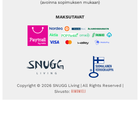
(avoinna sopimuksen mukaan)
MAKSUTAVAT
Copyright © 2026 SNUGG Living | All Rights Reserved |
Sivusto: