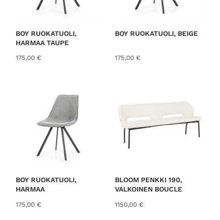
BOY RUOKATUOLI,
BOY RUOKATUOLI, BEIGE
HARMAA TAUPE
175,00
€
175,00
€
BOY RUOKATUOLI,
BLOOM PENKKI 190,
HARMAA
VALKOINEN BOUCLE
175,00
€
1150,00
€