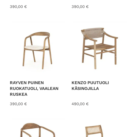
390,00
€
390,00
€
RAYVEN PUINEN
KENZO PUUTUOLI
RUOKATUOLI, VAALEAN
KÄSINOJILLA
RUSKEA
390,00
€
490,00
€