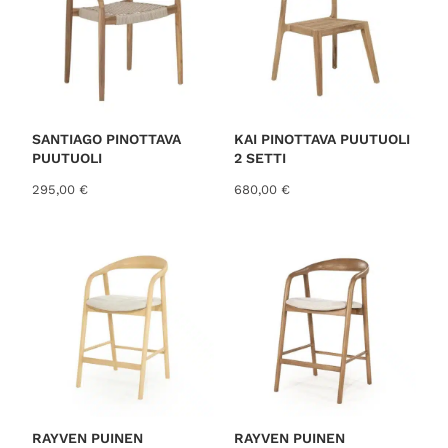
SANTIAGO PINOTTAVA
KAI PINOTTAVA PUUTUOLI
PUUTUOLI
2 SETTI
295,00
€
680,00
€
RAYVEN PUINEN
RAYVEN PUINEN