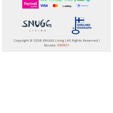
Copyright © 2026 SNUGG Living | All Rights Reserved |
Sivusto: