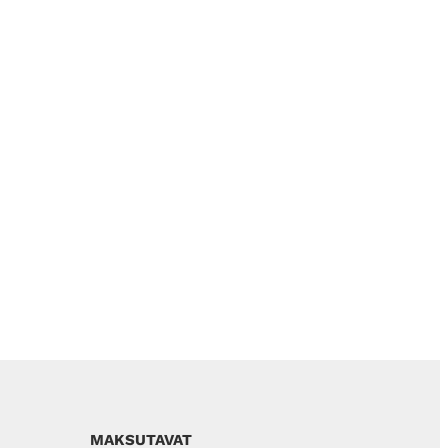
MAKSUTAVAT