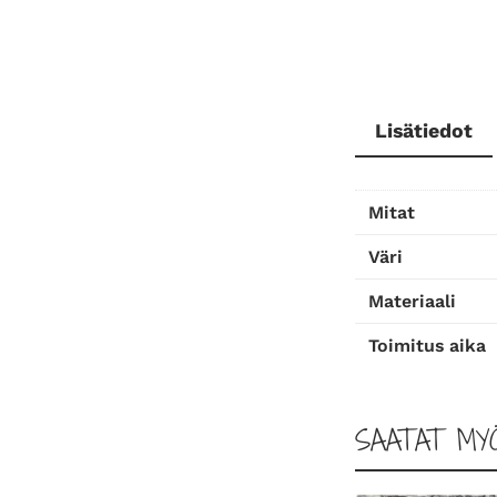
Lisätiedot
Mitat
Väri
Materiaali
Toimitus aika
SAATAT MY