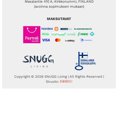
Masalantie 410 A, Kirkkonummi, FINLAND
(avoinna sopimuksen mukaan)
MAKSUTAVAT
Copyright © 2026 SNUGG Living | All Rights Reserved |
Sivusto: