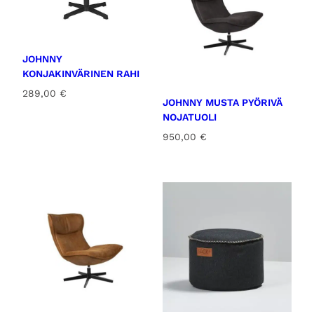
JOHNNY
KONJAKINVÄRINEN RAHI
289,00
€
JOHNNY MUSTA PYÖRIVÄ
NOJATUOLI
950,00
€