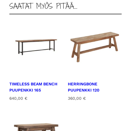
SAATAT MYÖS PITÄÄ…
TIMELESS BEAM BENCH
HERRINGBONE
PUUPENKKI 165
PUUPENKKI 120
640,00
€
360,00
€