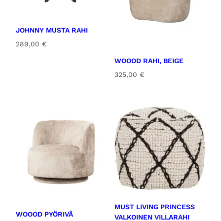
JOHNNY MUSTA RAHI
289,00
€
WOOOD RAHI, BEIGE
325,00
€
MUST LIVING PRINCESS
WOOOD PYÖRIVÄ
VALKOINEN VILLARAHI