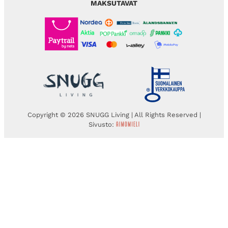
MAKSUTAVAT
Copyright © 2026 SNUGG Living | All Rights Reserved |
Sivusto: