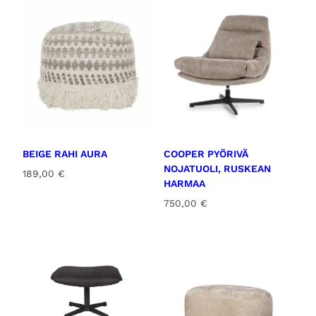
BEIGE RAHI AURA
COOPER PYÖRIVÄ
NOJATUOLI, RUSKEAN
189,00
€
HARMAA
750,00
€