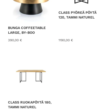
CLASS PYÖREÄ PÖYTÄ
120, TAMMI NATUREL
BUNGA COFFEETABLE
LARGE, BY-BOO
390,00
€
1190,00
€
CLASS RUOKAPÖYTÄ 180,
TAMMI NATUREL