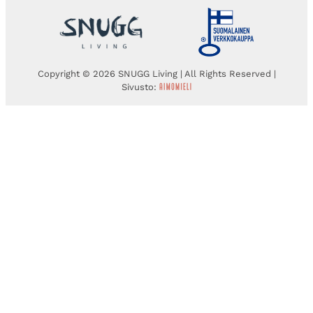
Copyright © 2026 SNUGG Living | All Rights Reserved |
Sivusto: